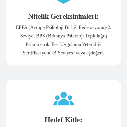
Nitelik Gereksinimleri:
EFPA (Avrupa Psikoloji Birliği Federasyonu)-2.
Seviye, BPS (Britanya Psikoloji Topluluğu)
Psikometrik Test Uygulama Yeterliliği
Sertifikasyonu-B Seviyesi veya eşdeğeri.
Hedef Kitle: