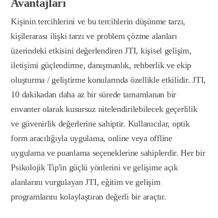
Avantajları
Kişinin tercihlerini ve bu tercihlerin düşünme tarzı,
kişilerarası ilişki tarzı ve problem çözme alanları
üzerindeki etkisini değerlendiren JTI, kişisel gelişim,
iletişimi güçlendirme, danışmanlık, rehberlik ve ekip
oluşturma / geliştirme konularında özellikle etkilidir. JTI,
10 dakikadan daha az bir sürede tamamlanan bir
envanter olarak kusursuz nitelendirilebilecek geçerlilik
ve güvenirlik değerlerine sahiptir. Kullanıcılar, optik
form aracılığıyla uygulama, online veya offline
uygulama ve puanlama seçeneklerine sahiplerdir. Her bir
Psikolojik Tip'in güçlü yönlerini ve gelişime açık
alanlarını vurgulayan JTI, eğitim ve gelişim
programlarını kolaylaştıran değerli bir araçtır.