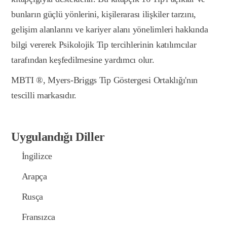
bunların güçlü yönlerini, kişilerarası ilişkiler tarzını,
gelişim alanlarını ve kariyer alanı yönelimleri hakkında
bilgi vererek Psikolojik Tip tercihlerinin katılımcılar
tarafından keşfedilmesine yardımcı olur.
MBTI ®, Myers-Briggs Tip Göstergesi Ortaklığı'nın
tescilli markasıdır.
Uygulandığı Diller
İngilizce
Arapça
Rusça
Fransızca