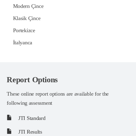
Modern Çince
Klasik Çince
Portekizce
İtalyanca
Report Options
These online report options are available for the
following assessment
JTI Standard
JTI Results