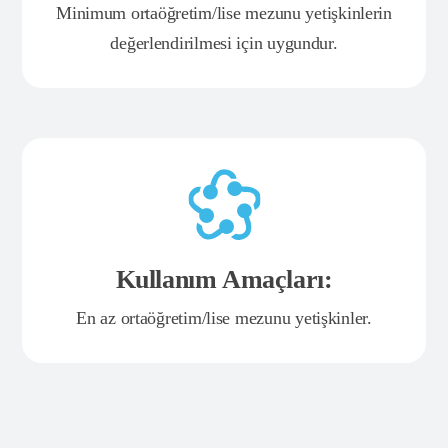
Minimum ortaöğretim/lise mezunu yetişkinlerin
değerlendirilmesi için uygundur.
Kullanım Amaçları:
En az ortaöğretim/lise mezunu yetişkinler.