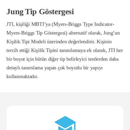
Jung Tip Göstergesi
JTI, kişiliği MBTI’ya (Myers-Briggs Type Indicator-
Myers-Briggs Tip Göstergesi) alternatif olarak, Jung’un
Kişilik Tipi Modeli üzerinden değerlendirir. Kişinin
tercih ettiği Kişilik Tipini tanımlamaya ek olarak, JTI her
bir boyut için bütün diğer tip belirleyici testlerden daha
detaylı tanımlama yapan çok boyutlu bir yapıyı
kullanmaktadır.