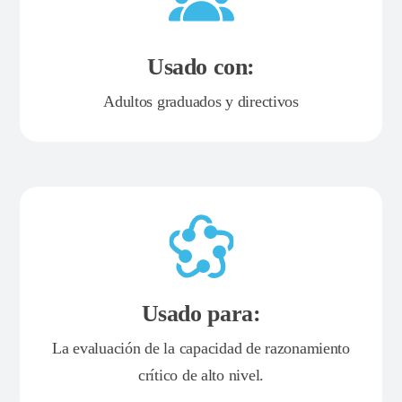
Usado con:
Adultos graduados y directivos
Usado para:
La evaluación de la capacidad de razonamiento
crítico de alto nivel.