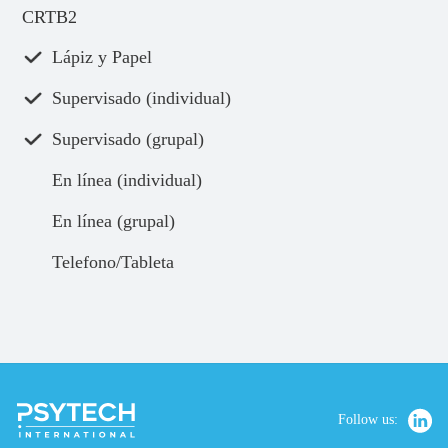
CRTB2
Lápiz y Papel
Supervisado (individual)
Supervisado (grupal)
En línea (individual)
En línea (grupal)
Telefono/Tableta
Follow us: