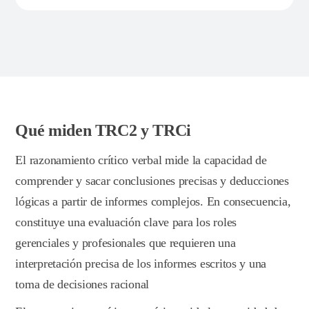
Qué miden TRC2 y TRCi
El razonamiento crítico verbal mide la capacidad de
comprender y sacar conclusiones precisas y deducciones
lógicas a partir de informes complejos. En consecuencia,
constituye una evaluación clave para los roles
gerenciales y profesionales que requieren una
interpretación precisa de los informes escritos y una
toma de decisiones racional