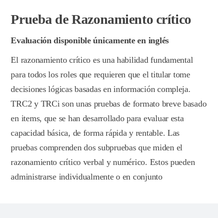
Prueba de Razonamiento crítico
Evaluación disponible únicamente en inglés
El razonamiento crítico es una habilidad fundamental
para todos los roles que requieren que el titular tome
decisiones lógicas basadas en información compleja.
TRC2 y TRCi son unas pruebas de formato breve basado
en items, que se han desarrollado para evaluar esta
capacidad básica, de forma rápida y rentable. Las
pruebas comprenden dos subpruebas que miden el
razonamiento crítico verbal y numérico. Estos pueden
administrarse individualmente o en conjunto