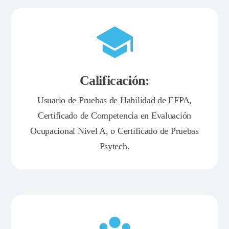
Calificación:
Usuario de Pruebas de Habilidad de EFPA,
Certificado de Competencia en Evaluación
Ocupacional Nivel A, o Certificado de Pruebas
Psytech.