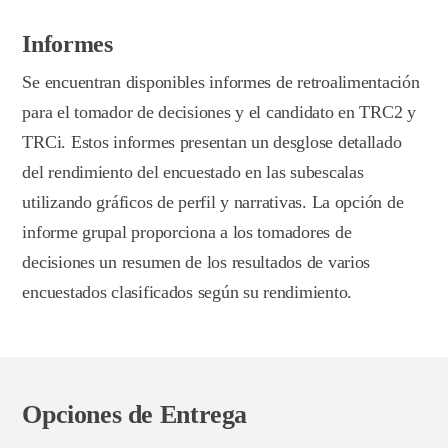
Informes
Se encuentran disponibles informes de retroalimentación
para el tomador de decisiones y el candidato en TRC2 y
TRCi. Estos informes presentan un desglose detallado
del rendimiento del encuestado en las subescalas
utilizando gráficos de perfil y narrativas. La opción de
informe grupal proporciona a los tomadores de
decisiones un resumen de los resultados de varios
encuestados clasificados según su rendimiento.
Opciones de Entrega