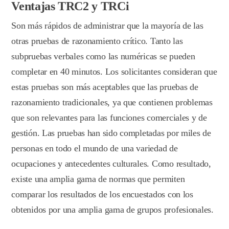
Ventajas TRC2 y TRCi
Son más rápidos de administrar que la mayoría de las
otras pruebas de razonamiento crítico. Tanto las
subpruebas verbales como las numéricas se pueden
completar en 40 minutos. Los solicitantes consideran que
estas pruebas son más aceptables que las pruebas de
razonamiento tradicionales, ya que contienen problemas
que son relevantes para las funciones comerciales y de
gestión. Las pruebas han sido completadas por miles de
personas en todo el mundo de una variedad de
ocupaciones y antecedentes culturales. Como resultado,
existe una amplia gama de normas que permiten
comparar los resultados de los encuestados con los
obtenidos por una amplia gama de grupos profesionales.