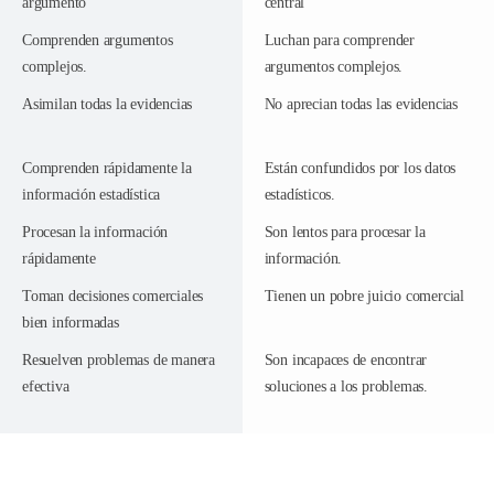
argumento
central
Comprenden argumentos
Luchan para comprender
complejos.
argumentos complejos.
Asimilan todas la evidencias
No aprecian todas las evidencias
Comprenden rápidamente la
Están confundidos por los datos
información estadística
estadísticos.
Procesan la información
Son lentos para procesar la
rápidamente
información.
Toman decisiones comerciales
Tienen un pobre juicio comercial
bien informadas
Resuelven problemas de manera
Son incapaces de encontrar
efectiva
soluciones a los problemas.