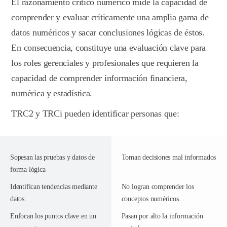
El razonamiento crítico numérico mide la capacidad de
comprender y evaluar críticamente una amplia gama de
datos numéricos y sacar conclusiones lógicas de éstos.
En consecuencia, constituye una evaluación clave para
los roles gerenciales y profesionales que requieren la
capacidad de comprender información financiera,
numérica y estadística.
TRC2 y TRCi pueden identificar personas que:
Sopesan las pruebas y datos de
Toman decisiones mal informados
forma lógica
Identifican tendencias mediante
No logran comprender los
datos.
conceptos numéricos.
Enfocan los puntos clave en un
Pasan por alto la información