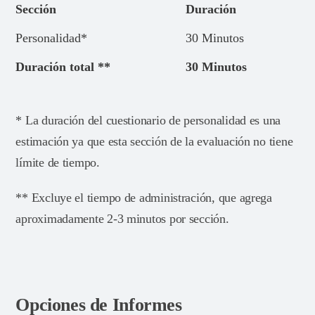
Sección
Duración
Personalidad*
30 Minutos
Duración total **
30 Minutos
* La duración del cuestionario de personalidad es una
estimación ya que esta sección de la evaluación no tiene
límite de tiempo.
** Excluye el tiempo de administración, que agrega
aproximadamente 2-3 minutos por sección.
Opciones de Informes