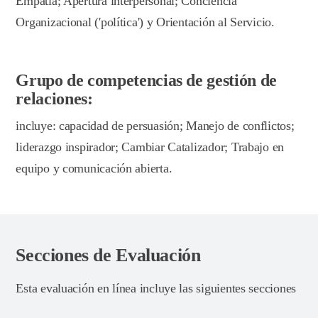
Empatía; Apertura interpersonal; Conciencia
Organizacional ('política') y Orientación al Servicio.
Grupo de competencias de gestión de
relaciones:
incluye: capacidad de persuasión; Manejo de conflictos;
liderazgo inspirador; Cambiar Catalizador; Trabajo en
equipo y comunicación abierta.
Secciones de Evaluación
Esta evaluación en línea incluye las siguientes secciones