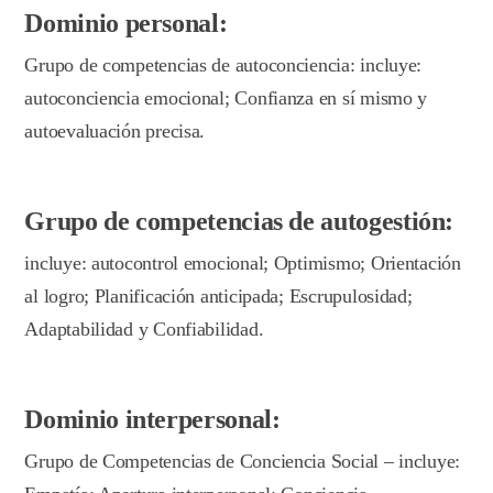
Dominio personal:
Grupo de competencias de autoconciencia: incluye:
autoconciencia emocional; Confianza en sí mismo y
autoevaluación precisa.
Grupo de competencias de autogestión:
incluye: autocontrol emocional; Optimismo; Orientación
al logro; Planificación anticipada; Escrupulosidad;
Adaptabilidad y Confiabilidad.
Dominio interpersonal:
Grupo de Competencias de Conciencia Social – incluye: