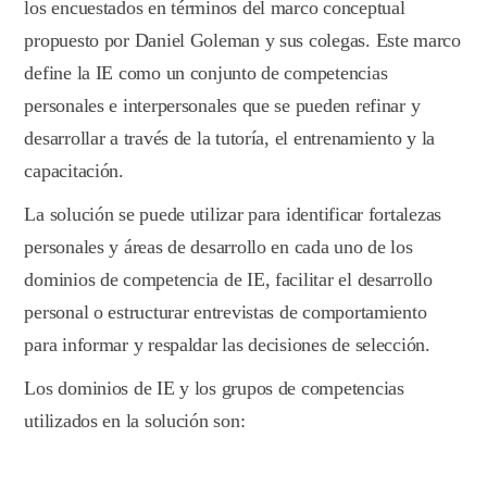
los encuestados en términos del marco conceptual
propuesto por Daniel Goleman y sus colegas. Este marco
define la IE como un conjunto de competencias
personales e interpersonales que se pueden refinar y
desarrollar a través de la tutoría, el entrenamiento y la
capacitación.
La solución se puede utilizar para identificar fortalezas
personales y áreas de desarrollo en cada uno de los
dominios de competencia de IE, facilitar el desarrollo
personal o estructurar entrevistas de comportamiento
para informar y respaldar las decisiones de selección.
Los dominios de IE y los grupos de competencias
utilizados en la solución son: