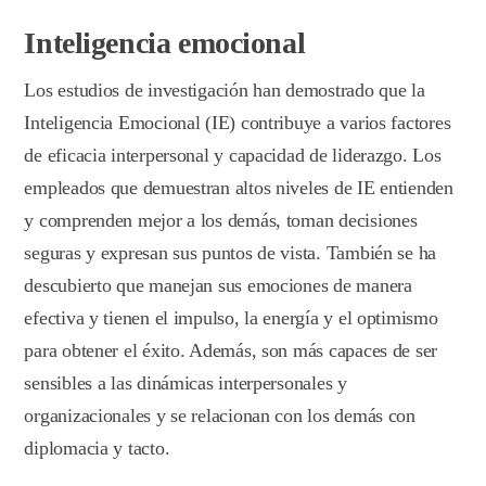
Inteligencia emocional
Los estudios de investigación han demostrado que la
Inteligencia Emocional (IE) contribuye a varios factores
de eficacia interpersonal y capacidad de liderazgo. Los
empleados que demuestran altos niveles de IE entienden
y comprenden mejor a los demás, toman decisiones
seguras y expresan sus puntos de vista. También se ha
descubierto que manejan sus emociones de manera
efectiva y tienen el impulso, la energía y el optimismo
para obtener el éxito. Además, son más capaces de ser
sensibles a las dinámicas interpersonales y
organizacionales y se relacionan con los demás con
diplomacia y tacto.