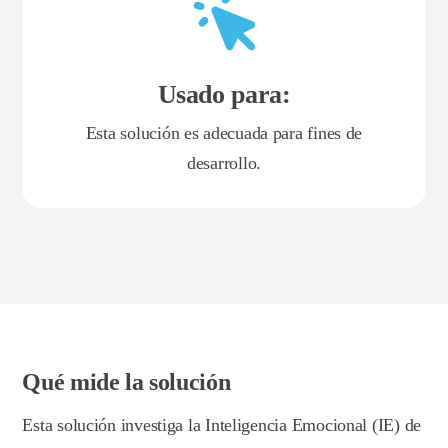
Usado para:
Esta solución es adecuada para fines de
desarrollo.
Qué mide la solución
Esta solución investiga la Inteligencia Emocional (IE) de