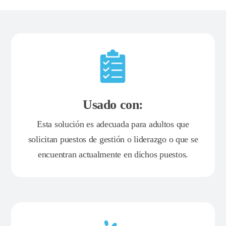
Usado con:
Esta solución es adecuada para adultos que
solicitan puestos de gestión o liderazgo o que se
encuentran actualmente en dichos puestos.