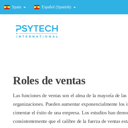
Spain
Español (Spanish)
Roles de ventas
Las funciones de ventas son el alma de la mayoría de las
organizaciones. Pueden aumentar exponencialmente los i
cimentar el éxito de una empresa. Los estudios han demo
consistentemente que el calibre de la fuerza de ventas es