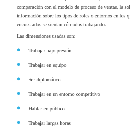
comparación con el modelo de proceso de ventas, la so
información sobre los tipos de roles o entornos en los 
encuestados se sientan cómodos trabajando.
Las dimensiones usadas son:
Trabajar bajo presión
Trabajar en equipo
Ser diplomático
Trabajar en un entorno competitivo
Hablar en público
Trabajar largas horas