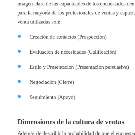
imagen clara de las capacidades de los encuestados den
para la mayoría de los profesionales de ventas y capac
venta utilizadas son:
Creación de contactos (Prospección)
Evaluación de necesidades (Calificación)
Estilo y Presentación (Presentación persuasiva)
Negociación (Cierre)
Seguimiento (Apoyo)
Dimensiones de la cultura de ventas
Además de describir la probabilidad de que el encuest