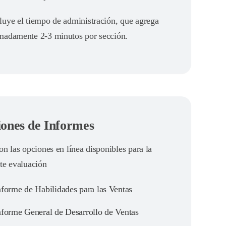
luye el tiempo de administración, que agrega
madamente 2-3 minutos por sección.
ones de Informes
on las opciones en línea disponibles para la
te evaluación
forme de Habilidades para las Ventas
forme General de Desarrollo de Ventas