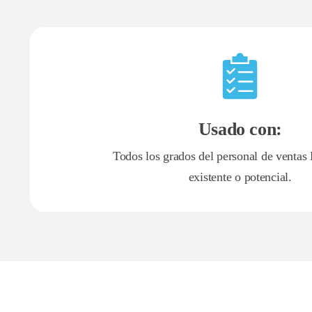
Usado con:
Todos los grados del personal de venta
existente o potencial.