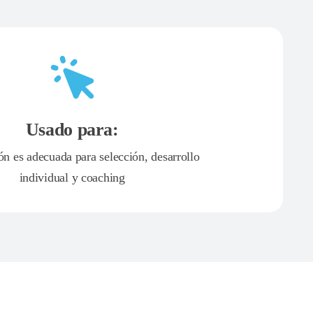
Usado para:
ón es adecuada para selección, desarrollo
individual y coaching