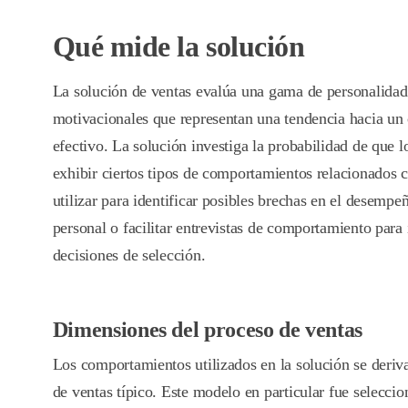
Qué mide la solución
La solución de ventas evalúa una gama de personalidad 
motivacionales que representan una tendencia hacia un
efectivo. La solución investiga la probabilidad de que 
exhibir ciertos tipos de comportamientos relacionados 
utilizar para identificar posibles brechas en el desempeño
personal o facilitar entrevistas de comportamiento para 
decisiones de selección.
Dimensiones del proceso de ventas
Los comportamientos utilizados en la solución se deri
de ventas típico. Este modelo en particular fue selecci