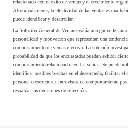
relacionado con el éxito de ventas y el crecimiento organ
Afortunadamente, la efectividad de las ventas es una habi
puede identificar y desarrollar.
La Solución General de Ventas evalúa una gama de caract
personalidad y motivación que representan una tendencia
comportamiento de ventas efectivo. La solución investiga
probabilidad de que los encuestados puedan exhibir cierto
comportamiento relacionado con las ventas. Se puede util
identificar posibles brechas en el desempeño, facilitar el 
personal o estructurar entrevistas de comportamiento par
respaldar las decisiones de selección.