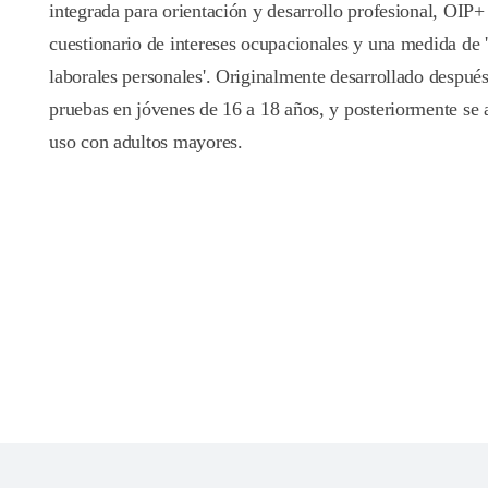
integrada para orientación y desarrollo profesional, OIP+
cuestionario de intereses ocupacionales y una medida de 
laborales personales'. Originalmente desarrollado despué
pruebas en jóvenes de 16 a 18 años, y posteriormente se 
uso con adultos mayores.