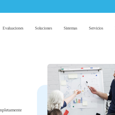
Evaluaciones
Soluciones
Sistemas
Servicios
ompletamente