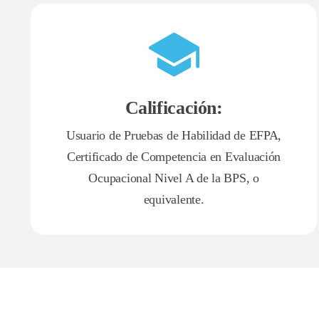
Calificación:
Usuario de Pruebas de Habilidad de EFPA,
Certificado de Competencia en Evaluación
Ocupacional Nivel A de la BPS, o
equivalente.