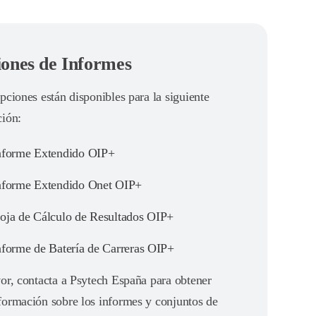
ones de Informes
pciones están disponibles para la siguiente
ción:
forme Extendido OIP+
forme Extendido Onet OIP+
ja de Cálculo de Resultados OIP+
forme de Batería de Carreras OIP+
or, contacta a Psytech España para obtener
formación sobre los informes y conjuntos de