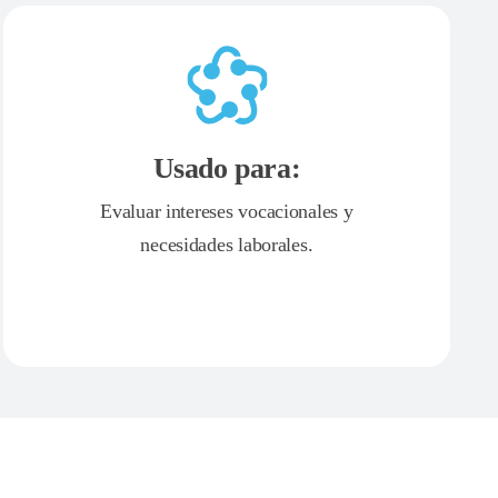
Usado para:
Evaluar intereses vocacionales y
necesidades laborales.