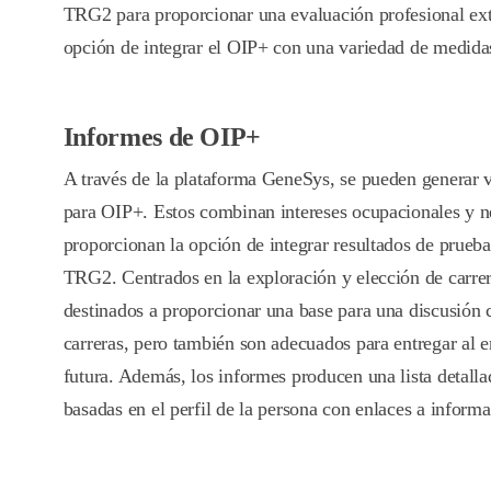
TRG2 para proporcionar una evaluación profesional ext
opción de integrar el OIP+ con una variedad de medidas
Informes de OIP+
A través de la plataforma GeneSys, se pueden generar v
para OIP+. Estos combinan intereses ocupacionales y n
proporcionan la opción de integrar resultados de prueb
TRG2. Centrados en la exploración y elección de carrer
destinados a proporcionar una base para una discusión 
carreras, pero también son adecuados para entregar al e
futura. Además, los informes producen una lista detalla
basadas en el perfil de la persona con enlaces a informa