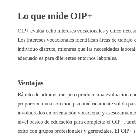
Lo que mide OIP+
OIP+ evalúa ocho intereses vocacionales y cinco necesi
Los intereses vocacionales identifican áreas de trabajo
individuo disfrute, mientras que las necesidades labora
adecuado es para diferentes entornos laborales.
Ventajas
Rápido de administrar, pero produce una evaluación co
proporciona una solución psicométricamente sólida para
involucrados en orientación vocacional y asesoramiento.
nivel básico de educación para completar el OIP+, tamb
éxito con grupos profesionales y gerenciales. El OIP+ s