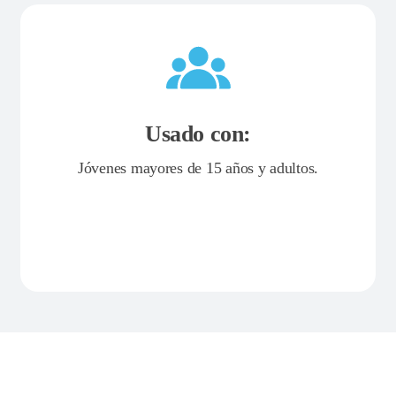
Usado con:
Jóvenes mayores de 15 años y adultos.