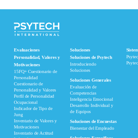
Evaluaciones
Soluciones
Siste
Psyte
Personalidad, Valores y
Soluciones de Psytech
Psyte
Introduciendo
Motivaciones
Soluciones
15FQ+ Cuestionario de
Personalidad
Soluciones Generales
Cuestionario de
Evaluación de
Personalidad y Valores
Competencias
Perfil de Personalidad
Inteligencia Emocional
Ocupacional
Desarrollo Individual y
Indicador de Tipo de
de Equipos
Jung
Inventario de Valores y
Soluciones de Encuestas
Motivaciones
Bienestar del Empleado
Inventario de Actitud