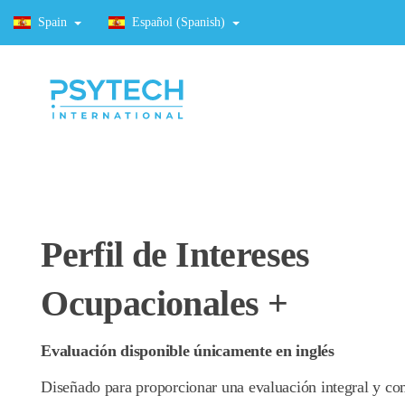
Spain
Español (Spanish)
Perfil de Intereses
Ocupacionales +
Evaluación disponible únicamente en inglés
Diseñado para proporcionar una evaluación integral y c