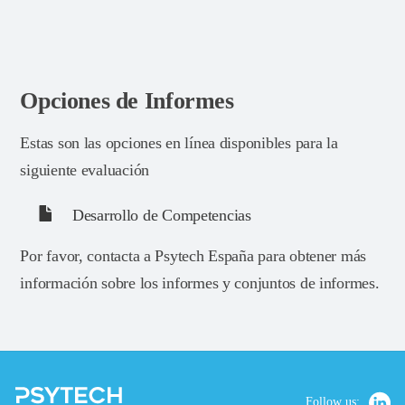
Opciones de Informes
Estas son las opciones en línea disponibles para la
siguiente evaluación
Desarrollo de Competencias
Por favor, contacta a Psytech España para obtener más
información sobre los informes y conjuntos de informes.
Follow us: