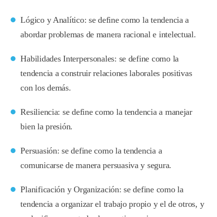
Lógico y Analítico: se define como la tendencia a
abordar problemas de manera racional e intelectual.
Habilidades Interpersonales: se define como la
tendencia a construir relaciones laborales positivas
con los demás.
Resiliencia: se define como la tendencia a manejar
bien la presión.
Persuasión: se define como la tendencia a
comunicarse de manera persuasiva y segura.
Planificación y Organización: se define como la
tendencia a organizar el trabajo propio y el de otros, y