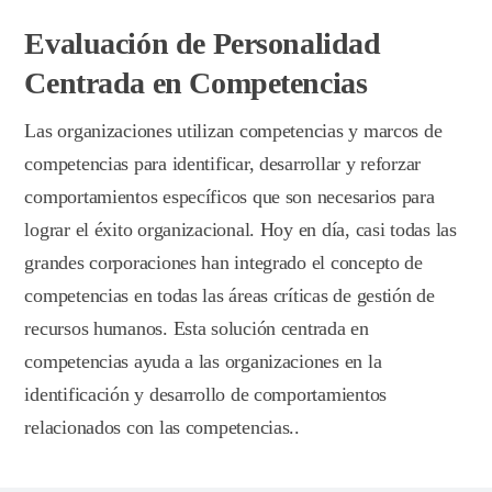
Evaluación de Personalidad
Centrada en Competencias
Las organizaciones utilizan competencias y marcos de
competencias para identificar, desarrollar y reforzar
comportamientos específicos que son necesarios para
lograr el éxito organizacional. Hoy en día, casi todas las
grandes corporaciones han integrado el concepto de
competencias en todas las áreas críticas de gestión de
recursos humanos. Esta solución centrada en
competencias ayuda a las organizaciones en la
identificación y desarrollo de comportamientos
relacionados con las competencias..