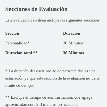
Secciones de Evaluación
Esta evaluación en línea incluye las siguientes secciones
Sección
Duración
Personalidad*
30 Minutos
Duración total **
30 Minutos
* La duración del cuestionario de personalidad es una
estimación ya que esta sección de la evaluación no tiene
límite de tiempo.
** Excluye el tiempo de administración, que agrega
aproximadamente 2-3 minutos por sección.