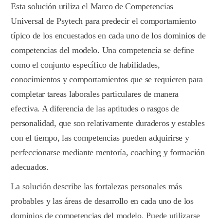
Esta solución utiliza el Marco de Competencias
Universal de Psytech para predecir el comportamiento
típico de los encuestados en cada uno de los dominios de
competencias del modelo. Una competencia se define
como el conjunto específico de habilidades,
conocimientos y comportamientos que se requieren para
completar tareas laborales particulares de manera
efectiva. A diferencia de las aptitudes o rasgos de
personalidad, que son relativamente duraderos y estables
con el tiempo, las competencias pueden adquirirse y
perfeccionarse mediante mentoría, coaching y formación
adecuados.
La solución describe las fortalezas personales más
probables y las áreas de desarrollo en cada uno de los
dominios de competencias del modelo. Puede utilizarse