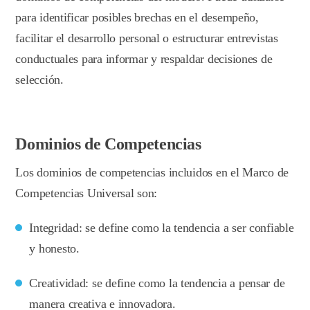
para identificar posibles brechas en el desempeño,
facilitar el desarrollo personal o estructurar entrevistas
conductuales para informar y respaldar decisiones de
selección.
Dominios de Competencias
Los dominios de competencias incluidos en el Marco de
Competencias Universal son:
Integridad: se define como la tendencia a ser confiable
y honesto.
Creatividad: se define como la tendencia a pensar de
manera creativa e innovadora.