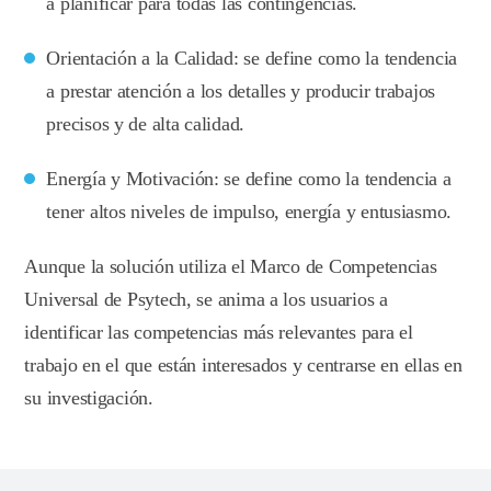
a planificar para todas las contingencias.
Orientación a la Calidad: se define como la tendencia
a prestar atención a los detalles y producir trabajos
precisos y de alta calidad.
Energía y Motivación: se define como la tendencia a
tener altos niveles de impulso, energía y entusiasmo.
Aunque la solución utiliza el Marco de Competencias
Universal de Psytech, se anima a los usuarios a
identificar las competencias más relevantes para el
trabajo en el que están interesados y centrarse en ellas en
su investigación.