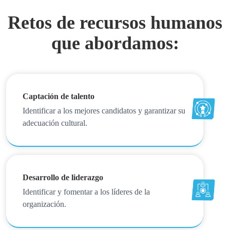
Retos de recursos humanos
que abordamos:
Captación de talento
Identificar a los mejores candidatos y garantizar su
adecuación cultural.
Desarrollo de liderazgo
Identificar y fomentar a los líderes de la
organización.