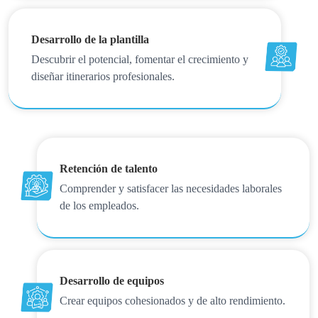
Desarrollo de la plantilla
Descubrir el potencial, fomentar el crecimiento y
diseñar itinerarios profesionales.
Retención de talento
Comprender y satisfacer las necesidades laborales
de los empleados.
Desarrollo de equipos
Crear equipos cohesionados y de alto rendimiento.