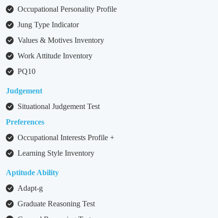
Occupational Personality Profile
Jung Type Indicator
Values & Motives Inventory
Work Attitude Inventory
PQ10
Judgement
Situational Judgement Test
Preferences
Occupational Interests Profile +
Learning Style Inventory
Aptitude Ability
Adapt-g
Graduate Reasoning Test