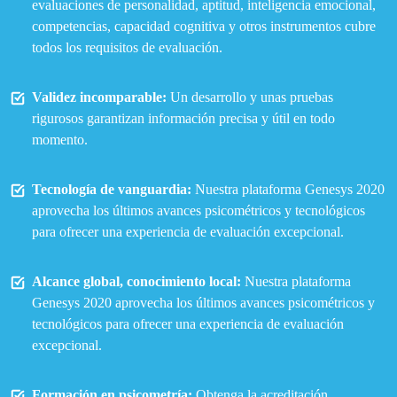
evaluaciones de personalidad, aptitud, inteligencia emocional,
competencias, capacidad cognitiva y otros instrumentos cubre
todos los requisitos de evaluación.
Validez incomparable:
Un desarrollo y unas pruebas
rigurosos garantizan información precisa y útil en todo
momento.
Tecnología de vanguardia:
Nuestra plataforma Genesys 2020
aprovecha los últimos avances psicométricos y tecnológicos
para ofrecer una experiencia de evaluación excepcional.
Alcance global, conocimiento local:
Nuestra plataforma
Genesys 2020 aprovecha los últimos avances psicométricos y
tecnológicos para ofrecer una experiencia de evaluación
excepcional.
Formación en psicometría:
Obtenga la acreditación