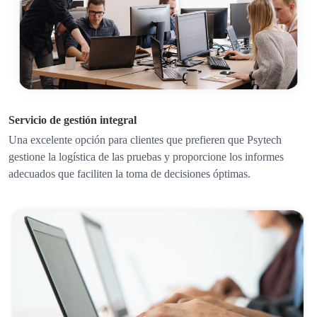
Servicio de gestión integral
Una excelente opción para clientes que prefieren que Psytech
gestione la logística de las pruebas y proporcione los informes
adecuados que faciliten la toma de decisiones óptimas.