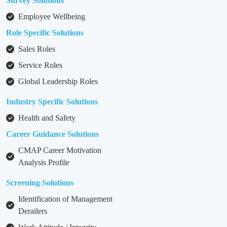
Survey Solutions
Employee Wellbeing
Role Specific Solutions
Sales Roles
Service Roles
Global Leadership Roles
Industry Specific Solutions
Health and Safety
Career Guidance Solutions
CMAP Career Motivation
Analysis Profile
Screening Solutions
Identification of Management
Derailers