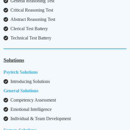
General Reasoning Test
Critical Reasoning Test
Abstract Reasoning Test
Clerical Test Battery
Technical Test Battery
Solutions
Psytech Solutions
Introducing Solutions
General Solutions
Competency Assessment
Emotional Intelligence
Individual & Team Development