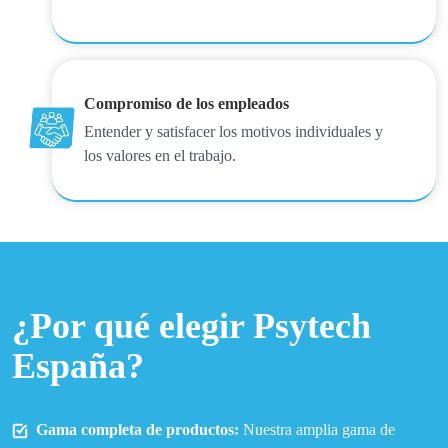
Compromiso de los empleados
Entender y satisfacer los motivos individuales y
los valores en el trabajo.
¿Por qué elegir Psytech
España?
Gama completa de productos:
Nuestra amplia gama de