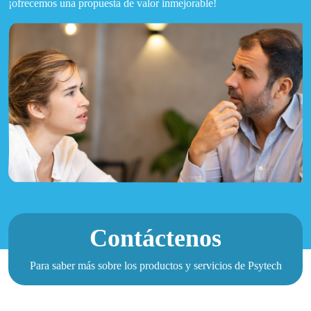
¡ofrecemos una propuesta de valor inmejorable!
Contáctenos
Para saber más sobre los productos y servicios de Psytech