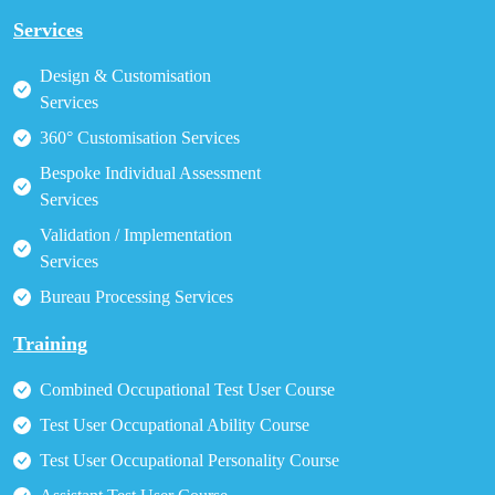
Services
Design & Customisation
Services
360° Customisation Services
Bespoke Individual Assessment
Services
Validation / Implementation
Services
Bureau Processing Services
Training
Combined Occupational Test User Course
Test User Occupational Ability Course
Test User Occupational Personality Course