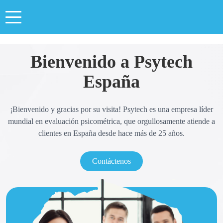
Toggle navigation
Bienvenido a Psytech
España
¡Bienvenido y gracias por su visita! Psytech es una empresa líder
mundial en evaluación psicométrica, que orgullosamente atiende a
clientes en España desde hace más de 25 años.
Contáctenos