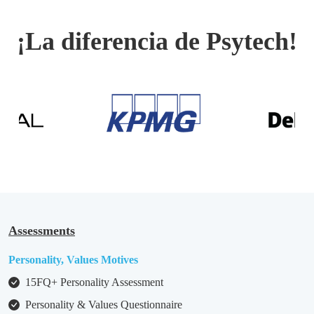
¡La diferencia de Psytech!
Assessments
Personality, Values Motives
15FQ+ Personality Assessment
Personality & Values Questionnaire